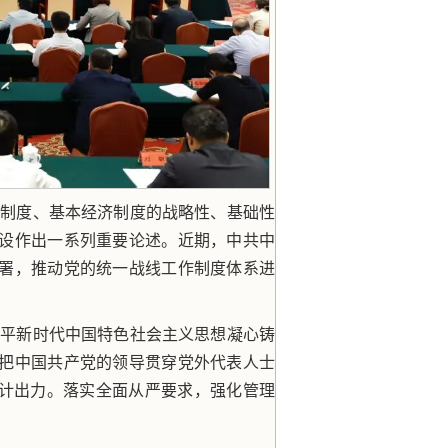
治制度、基本经济制度的战略性、基础性
设作出一系列重要论述。近期，中共中
署，推动党的统一战线工作制度体系进
近平新时代中国特色社会主义思想凝心铸
把中国共产党的领导贯穿党外代表人士
献计出力。落实全面从严要求，强化管理