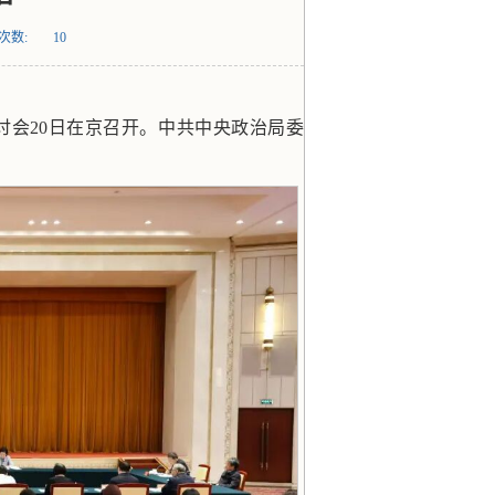
次数:
10
讨会20日在京召开。中共中央政治局委