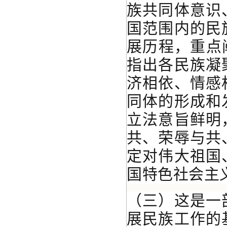
族共同体意识
国范围内的民
展历程，重点
指出各民族凝
济相依、情感
同体的形成和
立法意旨鲜明
共、荣辱与共
定对伟大祖国
国特色社会主
（三）这是一
展民族工作的