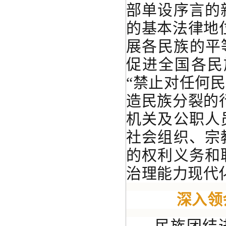
部单设序言的
的基本法律地
展各民族的平
促进全国各民
“禁止对任何
造民族分裂的
机关及公职人
社会组织、宗
的权利义务和
治理能力现代
深入领
民族团结进