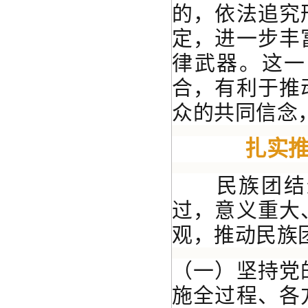
的，依法追究
定，进一步丰
律武器。这一
合，有利于推
众的共同信念
扎
实
民族团结进
过，意义重大
观，推动民族
（一）坚持党
施全过程、各