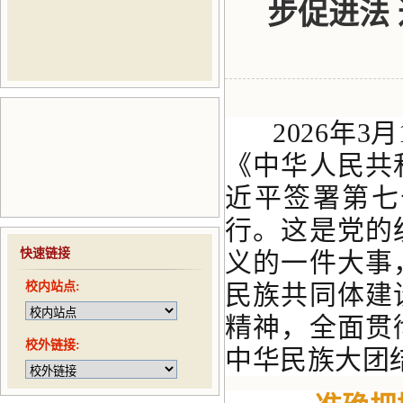
步促进法
2026年3
《中华人民共
近平签署第七
行。这是党的
快速链接
义的一件大事
校内站点:
民族共同体建
精神，全面贯
校外链接:
中华民族大团