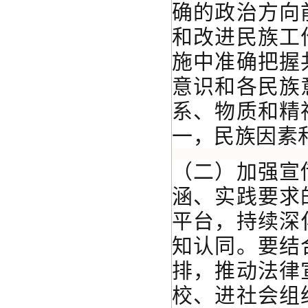
确的政治方向
和改进民族工
施中准确把握
意识和各民族
系、物质和精
一，民族因素
（二）加强宣
涵、实践要求
平台，持续深
知认同。要结
排，推动法律
校、进社会组