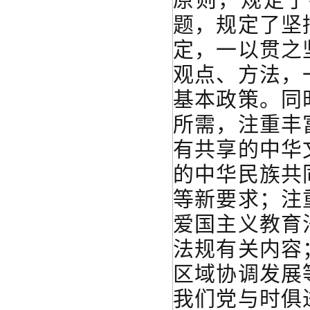
题，规定了坚
定，一以贯之
观点、方法，
基本政策。同
所需，注重丰
有共享的中华
的中华民族共
等新要求；注
爱国主义教育
法规有关内容
区域协调发展
我们党与时俱