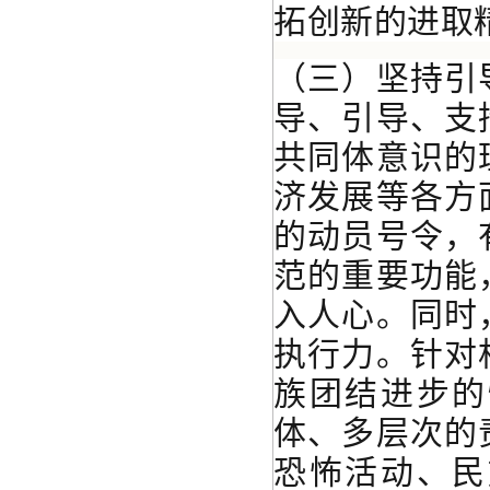
拓创新的进取
（三）坚持引
导、引导、支
共同体意识的
济发展等各方
的动员号令，
范的重要功能
入人心。同时
执行力。针对
族团结进步的
体、多层次的
恐怖活动、民