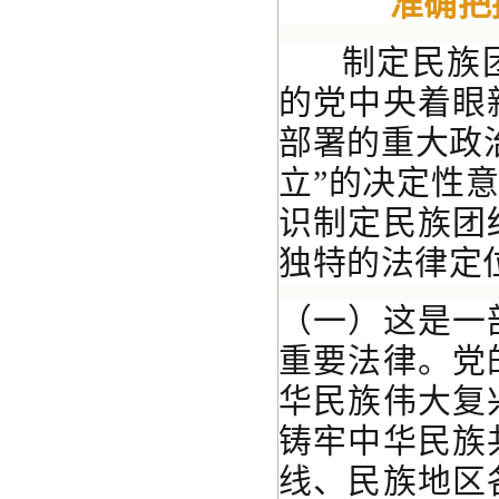
准确把
制定民族团
的党中央着眼
部署的重大政
立”的决定性
识制定民族团
独特的法律定
（一）这是一
重要法律。党
华民族伟大复
铸牢中华民族
线、民族地区