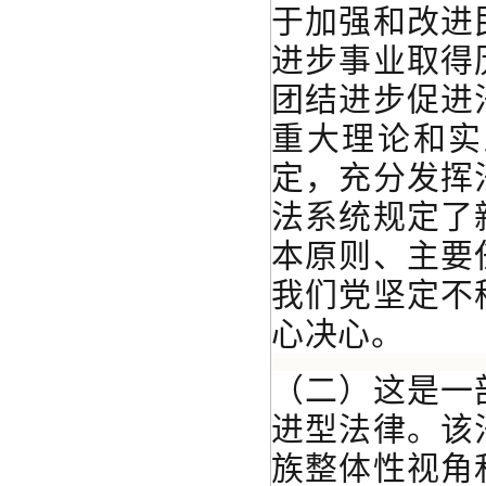
于加强和改进
进步事业取得
团结进步促进
重大理论和实
定，充分发挥
法系统规定了
本原则、主要
我们党坚定不
心决心。
（二）这是一
进型法律。该
族整体性视角