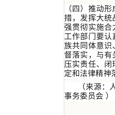
（四）推动形
措，发挥大统
强贯彻实施合
工作部门要认
族共同体意识
督落实，与有
压实责任、闭
定和法律精神
（来源：人民
事务委员会 ）