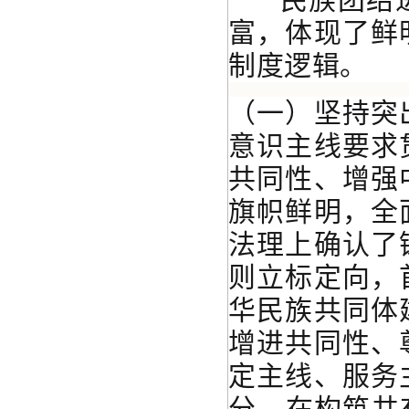
富，体现了鲜
制度逻辑。
（一）坚持突
意识主线要求
共同性、增强
旗帜鲜明，全
法理上确认了
则立标定向，
华民族共同体
增进共同性、
定主线、服务
分，在构筑共