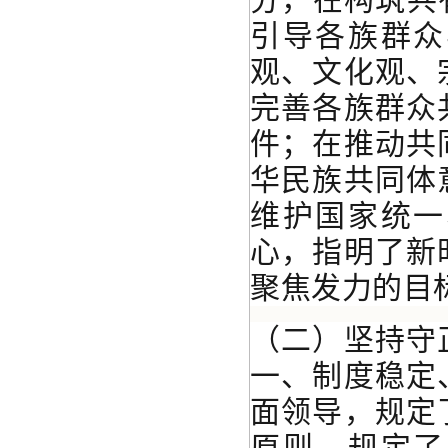
引导各族群众
观、文化观、
完善各族群众
件；在推动共
华民族共同体
维护国家统一
心，指明了新
聚焦发力的目
（二）坚持守
一、制度稳定
面领导，规定
原则，规定了