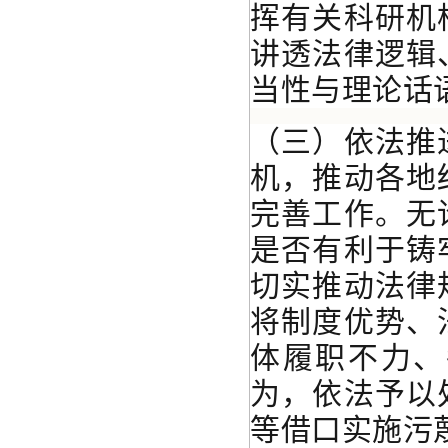
挥有关科研机
讲透法律逻辑
当性与理论话
（三）依法推
机，推动各地
完善工作。无
是否有利于铸
切实推动法律
将制度优势、
体履职不力、
为，依法予以
等借口实施污