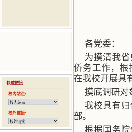
各党委：
为摸清我省
侨务工作，根
在我校开展具
快速链接
摸底调研对
校内站点:
我校具有归
校外链接:
部。
根据国务院