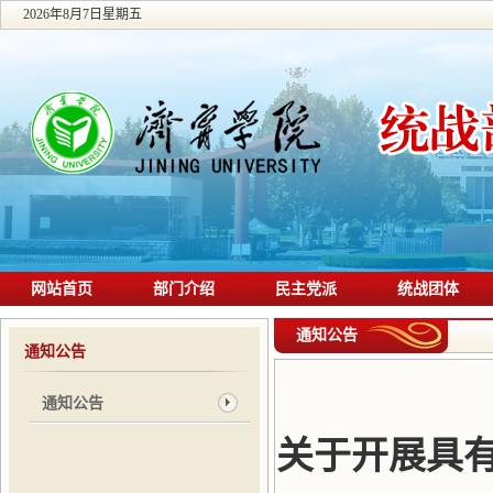
2026年8月7日星期五
网站首页
部门介绍
民主党派
统战团体
通知公告
通知公告
通知公告
关于开展具