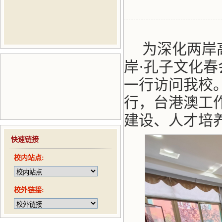
为深化两岸
岸·孔子文化
一行访问我校
行，台港澳工
建设、人才培
快速链接
校内站点:
校外链接: