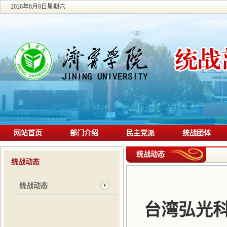
2026年8月8日星期六
网站首页
部门介绍
民主党派
统战团体
统战动态
统战动态
统战动态
台湾弘光