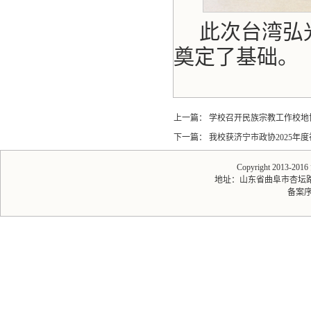
此次台湾弘
奠定了基础。
上一篇：
学校召开民族宗教工作校地
下一篇：
我校获济宁市政协2025年
Copyright 2013-20
地址：山东省曲阜市杏坛路1号 
备案序