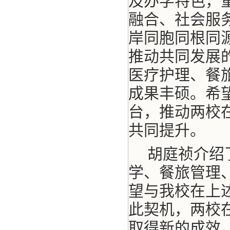
及办学特色，
融合、社会服
岸同胞同根同
推动共同发展
医疗护理、餐
成果丰硕。希
台，推动两校
共同提升。
胡庭祯介绍
学、餐旅管理
望与我校在上
此契机，两校
取得新的成效