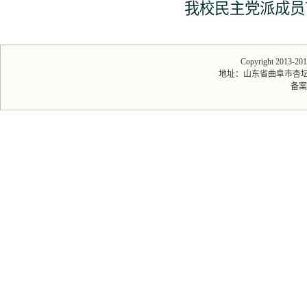
我校民主党派成员
Copyright 2013-
地址：山东省曲阜市杏坛路1号
备案